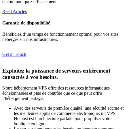
et communiquez efficacement.
Read Articles
Garantie de disponibilité
Bénéficiez d’un temps de fonctionnement optimal pour vos sites
hébergés sur nos infrastrctures.
Get in Touch
Exploitez la puissance de serveurs entièrement
consacrés à vos besoins.
Notre hébergement VPS offre des ressources informatiques
échelonnables et plus de contrôle que ce que peut offrir
l’hébergement partagé.
Avec des serveurs de première qualité, une sécurité accrue et
les meilleures applis de commerce électronique, un VPS
Helhost est l’architecture parfaite pour propulser votre
boutique en ligne.
Le serveur dont vous avez besoin, au moment opportun.