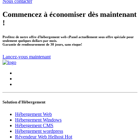
Nous contacter
Commencez à économiser dès maintenant
!
Profitez de notre offre d'hébergement web cPanel actuellement sous offre spéciale pour
seulement quelques dollars par mois.
Garantie de remboursement de 30 jours, sans risque!
Lancez-vous maintenant
Solution d'Hébergement
Hébergement Web
Hébergement Windows
Hébergement CMS
Hébergement wordpress
Révendeur Web Helhost
Hot