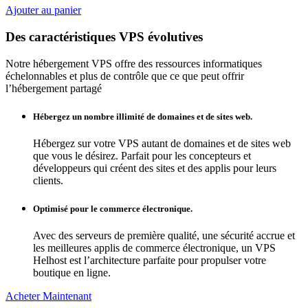
Ajouter au panier
Des caractéristiques VPS évolutives
Notre hébergement VPS offre des ressources informatiques
échelonnables et plus de contrôle que ce que peut offrir
l’hébergement partagé
Hébergez un nombre illimité de domaines et de sites web.
Hébergez sur votre VPS autant de domaines et de sites web
que vous le désirez. Parfait pour les concepteurs et
développeurs qui créent des sites et des applis pour leurs
clients.
Optimisé pour le commerce électronique.
Avec des serveurs de première qualité, une sécurité accrue et
les meilleures applis de commerce électronique, un VPS
Helhost est l’architecture parfaite pour propulser votre
boutique en ligne.
Acheter Maintenant