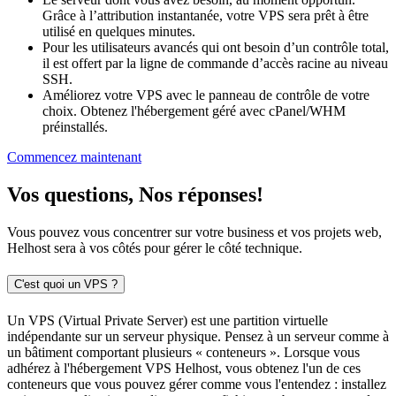
Grâce à l’attribution instantanée, votre VPS sera prêt à être
utilisé en quelques minutes.
Pour les utilisateurs avancés qui ont besoin d’un contrôle total,
il est offert par la ligne de commande d’accès racine au niveau
SSH.
Améliorez votre VPS avec le panneau de contrôle de votre
choix. Obtenez l'hébergement géré avec cPanel/WHM
préinstallés.
Commencez maintenant
Vos questions, Nos réponses!
Vous pouvez vous concentrer sur votre business et vos projets web,
Helhost sera à vos côtés pour gérer le côté technique.
C'est quoi un VPS ?
Un VPS (Virtual Private Server) est une partition virtuelle
indépendante sur un serveur physique. Pensez à un serveur comme à
un bâtiment comportant plusieurs « conteneurs ». Lorsque vous
adhérez à l'hébergement VPS Helhost, vous obtenez l'un de ces
conteneurs que vous pouvez gérer comme vous l'entendez : installez