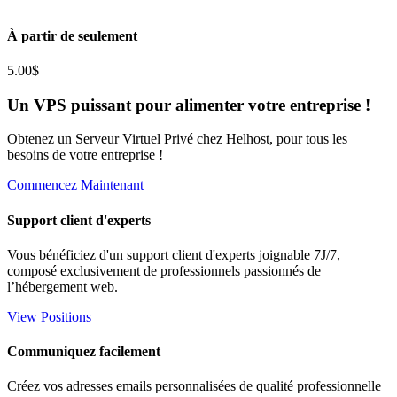
À partir de seulement
5.00$
Un VPS puissant pour alimenter votre entreprise !
Obtenez un Serveur Virtuel Privé chez Helhost, pour tous les
besoins de votre entreprise !
Commencez Maintenant
Support client d'experts
Vous bénéficiez d'un support client d'experts joignable 7J/7,
composé exclusivement de professionnels passionnés de
l’hébergement web.
View Positions
Communiquez facilement
Créez vos adresses emails personnalisées de qualité professionnelle