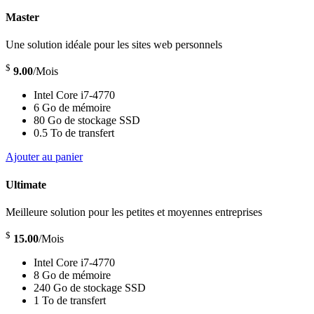
Master
Une solution idéale pour les sites web personnels
$
9.00
/Mois
Intel Core i7-4770
6 Go de mémoire
80 Go de stockage SSD
0.5 To de transfert
Ajouter au panier
Ultimate
Meilleure solution pour les petites et moyennes entreprises
$
15.00
/Mois
Intel Core i7-4770
8 Go de mémoire
240 Go de stockage SSD
1 To de transfert