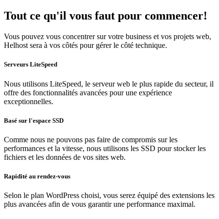
Tout ce qu'il vous faut pour commencer!
Vous pouvez vous concentrer sur votre business et vos projets web,
Helhost sera à vos côtés pour gérer le côté technique.
Serveurs LiteSpeed
Nous utilisons LiteSpeed, le serveur web le plus rapide du secteur, il
offre des fonctionnalités avancées pour une expérience
exceptionnelles.
Basé sur l'espace SSD
Comme nous ne pouvons pas faire de compromis sur les
performances et la vitesse, nous utilisons les SSD pour stocker les
fichiers et les données de vos sites web.
Rapidité au rendez-vous
Selon le plan WordPress choisi, vous serez équipé des extensions les
plus avancées afin de vous garantir une performance maximal.