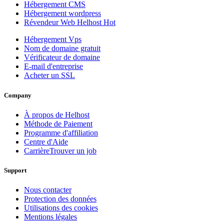
Hébergement CMS
Hébergement wordpress
Révendeur Web Helhost
Hot
Hébergement Vps
Nom de domaine gratuit
Vérificateur de domaine
E-mail d'entreprise
Acheter un SSL
Company
À propos de Helhost
Méthode de Paiement
Programme d'affiliation
Centre d'Aide
Carrière
Trouver un job
Support
Nous contacter
Protection des données
Utilisations des cookies
Mentions légales