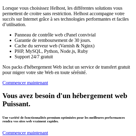
Lorsque vous choisissez Helhost, les différentes solutions vous
permettent de croitre sans restriction. Helhost accompagne votre
succès sur Internet grâce à ses technologies performantes et faciles
d’utilisation.
Panneau de contrôle web cPanel convivial
Garantie de remboursement de 30 jours.
Cache du serveur web (Varnish & Nginx)
PHP, MySQL, Python, Node.js, Ruby
Support 24/7 gratuit
Nos packs d'hébergement Web inclut un service de transfert gratuit
pour migrer votre site Web en toute sérénité.
Commencer maintenant
Vous avez besoin d'un hébergement web
Puissant.
Une variété de fonctionnalités premium optimisées pour les meilleures performances
rendra vos sites web vraiment rapides.
Commencer maintenant