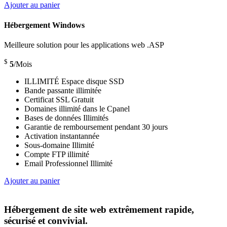
Ajouter au panier
Hébergement Windows
Meilleure solution pour les applications web .ASP
$
5
/Mois
ILLIMITÉ Espace disque SSD
Bande passante illimitée
Certificat SSL Gratuit
Domaines illimité dans le Cpanel
Bases de données Illimités
Garantie de remboursement pendant 30 jours
Activation instantannée
Sous-domaine Illimité
Compte FTP illimité
Email Professionnel Illimité
Ajouter au panier
Hébergement de site web extrêmement rapide,
sécurisé et convivial.