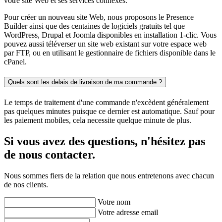
votre site Web et ses services connexes.
Pour créer un nouveau site Web, nous proposons le Presence
Builder ainsi que des centaines de logiciels gratuits tel que
WordPress, Drupal et Joomla disponibles en installation 1-clic. Vous
pouvez aussi téléverser un site web existant sur votre espace web
par FTP, ou en utilisant le gestionnaire de fichiers disponible dans le
cPanel.
Quels sont les delais de livraison de ma commande ?
Le temps de traitement d'une commande n'excèdent généralement
pas quelques minutes puisque ce dernier est automatique. Sauf pour
les paiement mobiles, cela necessite quelque minute de plus.
Si vous avez des questions, n'hésitez pas
de nous contacter.
Nous sommes fiers de la relation que nous entretenons avec chacun
de nos clients.
Votre nom
Votre adresse email