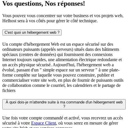
Vos questions, Nos réponses!
Vous pouvez vous concentrer sur votre business et vos projets web,
Helhost sera à vos côtés pour gérer le côté technique.
C'est quoi un hébergement web ?
Un compte d'hébergement Web est un espace sécurisé sur des
ordinateurs puissants (appelés serveurs) situés dans des bâtiments
spéciaux (centres de données) qui fournissent des connexions
Internet toujours rapides, une alimentation électrique redondante et
un accès physique sécurisé. Aujourd'hui, l'hébergement web a
évolué, passant d'un " simple espace sur un serveur " à une plate-
forme complète sur laquelle vous pouvez construire, publier et
commercialiser votre site web, en plus de fournir de puissants outils
de collaboration comme le courriel, les calendriers et le partage de
fichiers
À quoi dois-je m'attendre suite à ma commande d'un hébergement web
?
Une fois votre compte commandé et activé, vous recevrez un accès
sécurisé à votre
Espace Client
, où vous serez en mesure de gérer